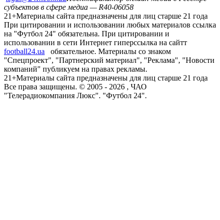
субъектов в сфере медиа — R40-06058
21+
Материалы сайта предназначены для лиц старше 21 года
При цитировании и использовании любых материалов ссылка
на "Футбол 24" обязательна. При цитировании и
использовании в сети Интернет гиперссылка на сайтт
football24.ua
обязательное. Материалы со знаком
"Спецпроект", "Партнерский материал", "Реклама", "Новости
компаний" публикуем на правах рекламы.
21+
Материалы сайта предназначены для лиц старше 21 года
Все права защищены. © 2005 -
2026
, ЧАО
"Телерадиокомпания Люкс". "Футбол 24".