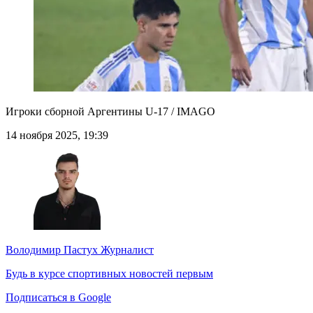
Игроки сборной Аргентины U-17 / IMAGO
14 ноября 2025, 19:39
Володимир Пастух
Журналист
Будь в курсе спортивных новостей первым
Подписаться в Google