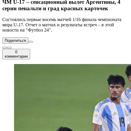
ЧМ U-17 – сенсационный вылет Аргентины, 4
серии пенальти и град красных карточек
Состоялись первые восемь матчей 1/16 финала чемпионата
мира U-17. Отчет о матчах и результаты встреч – в этой
новости на "Футбол 24".
Поделиться
0
комментарии