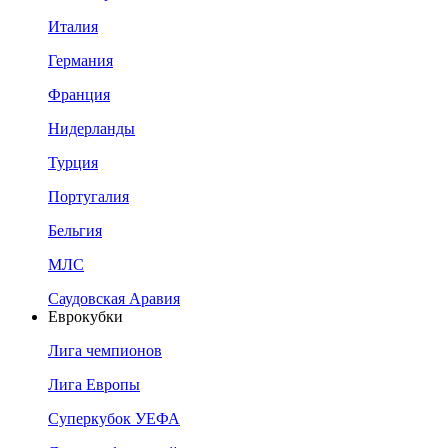
Италия
Германия
Франция
Нидерланды
Турция
Португалия
Бельгия
МЛС
Саудовская Аравия
Еврокубки
Лига чемпионов
Лига Европы
Суперкубок УЕФА