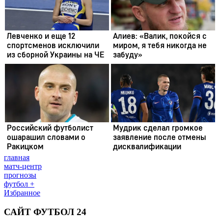
главная
матч-центр
прогнозы
футбол +
Избранное
САЙТ ФУТБОЛ 24