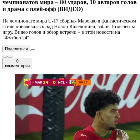
чемпионатов мира – 80 ударов, 10 авторов голов
и драма с плей-офф (ВИДЕО)
На чемпионате мира U-17 сборная Марокко в фантастическом
стиле поиздевалась над Новой Каледонией, забив 16 мячей за
игру. Видео голов и обзор встречи – в этой новости на
"Футбол 24".
Поделиться
0
комментарии