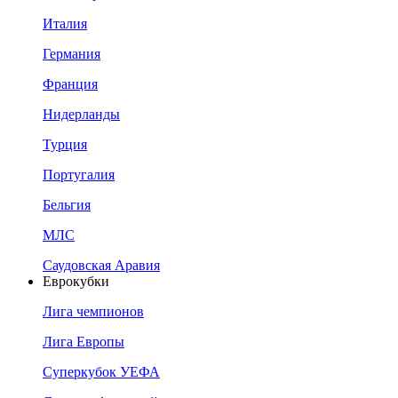
Италия
Германия
Франция
Нидерланды
Турция
Португалия
Бельгия
МЛС
Саудовская Аравия
Еврокубки
Лига чемпионов
Лига Европы
Суперкубок УЕФА