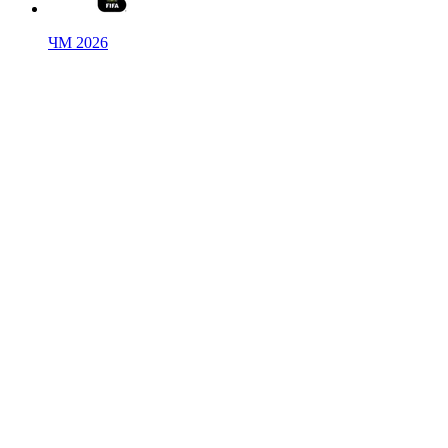
ЧМ 2026