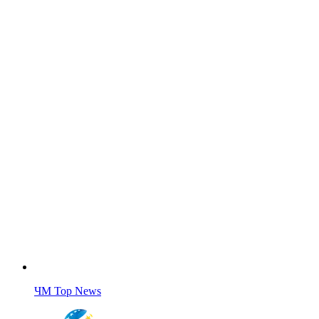
ЧМ Top News