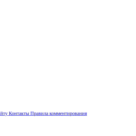
айту
Контакты
Правила комментирования