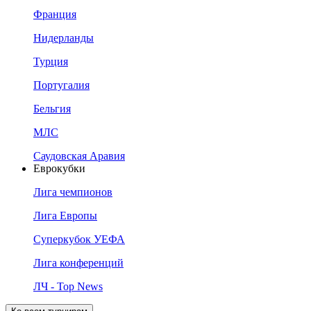
Франция
Нидерланды
Турция
Португалия
Бельгия
МЛС
Саудовская Аравия
Еврокубки
Лига чемпионов
Лига Европы
Суперкубок УЕФА
Лига конференций
ЛЧ - Top News