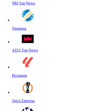
ЧМ Top News
Украина
АПЛ Top News
Испания
Лига Европы