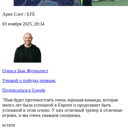
Арне Слот / EFE
03 ноября 2025, 20:34
Олекса Бык
Журналист
Узнавай о победах первым.
Подписаться в Google
"Нам будет противостоять очень хорошая команда, которая
много лет была успешной в Европе и продолжает быть
успешной в этом сезоне. У них отличный тренер и отличные
игроки, и мы очень уважаем соперника.
кстати