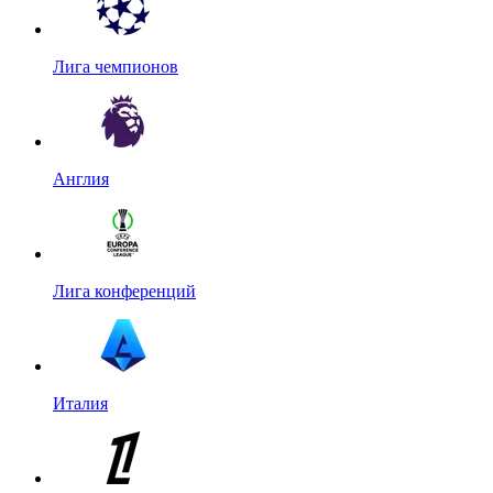
Лига чемпионов
Англия
Лига конференций
Италия