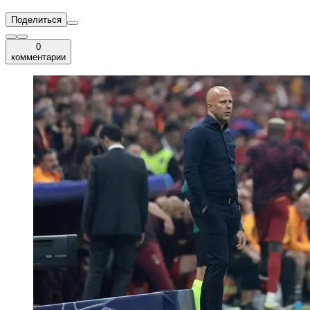
Поделиться
0
комментарии