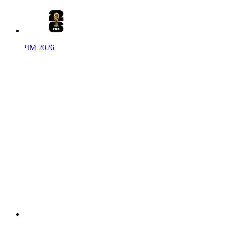
ЧМ 2026