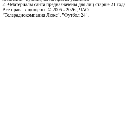
21+
Материалы сайта предназначены для лиц старше 21 года
Все права защищены. © 2005 -
2026
, ЧАО
"Телерадиокомпания Люкс". "Футбол 24".