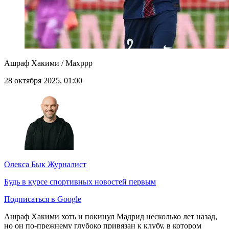
Ашраф Хакими / Maxppp
28 октября 2025, 01:00
Олекса Бык
Журналист
Будь в курсе спортивных новостей первым
Подписаться в Google
Ашраф Хакими хоть и покинул Мадрид несколько лет назад,
но он по-прежнему глубоко привязан к клубу, в котором