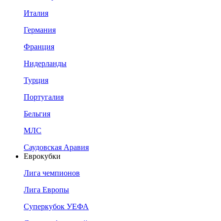
Италия
Германия
Франция
Нидерланды
Турция
Португалия
Бельгия
МЛС
Саудовская Аравия
Еврокубки
Лига чемпионов
Лига Европы
Суперкубок УЕФА