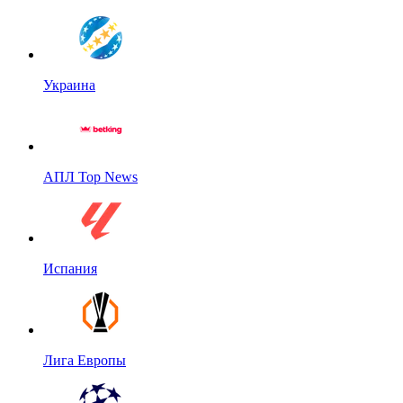
Украина
АПЛ Top News
Испания
Лига Европы