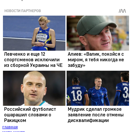
главная