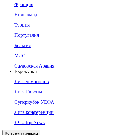
Франция
Нидерланды
Турция
Португалия
Бельгия
МЛС
Саудовская Аравия
Еврокубки
Лига чемпионов
Лига Европы
Суперкубок УЕФА
Лига конференций
ЛЧ - Top News
Ко всем турнирам