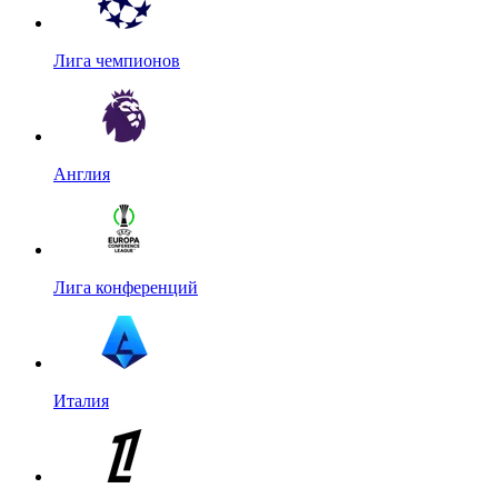
Лига чемпионов
Англия
Лига конференций
Италия