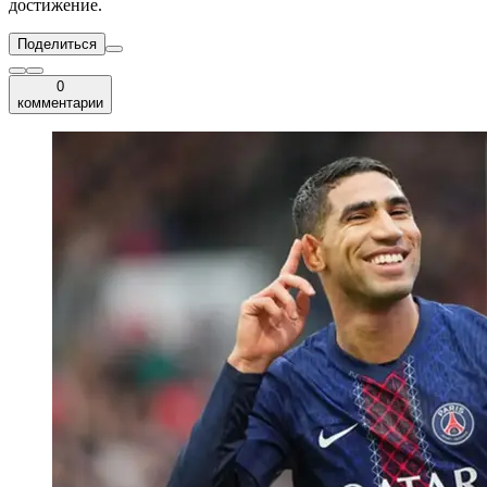
достижение.
Поделиться
0
комментарии