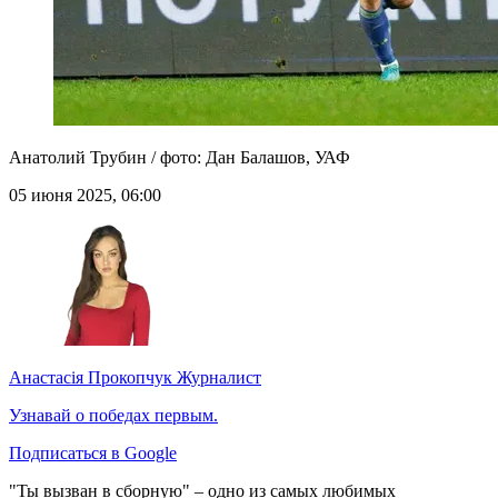
Анатолий Трубин / фото: Дан Балашов, УАФ
05 июня 2025, 06:00
Анастасія Прокопчук
Журналист
Узнавай о победах первым.
Подписаться в Google
"Ты вызван в сборную" – одно из самых любимых