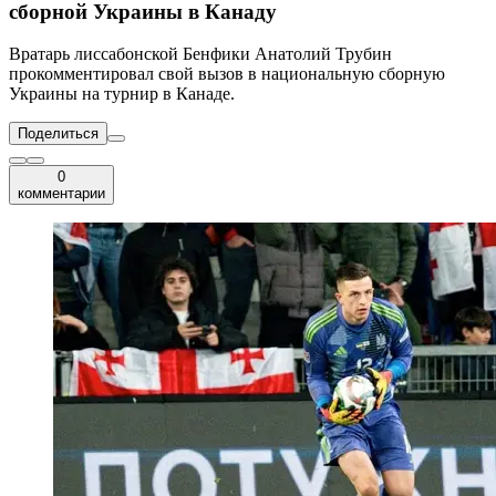
сборной Украины в Канаду
Вратарь лиссабонской Бенфики Анатолий Трубин
прокомментировал свой вызов в национальную сборную
Украины на турнир в Канаде.
Поделиться
0
комментарии