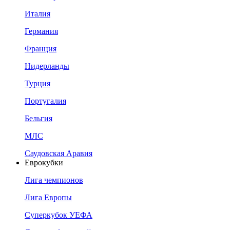
Италия
Германия
Франция
Нидерланды
Турция
Португалия
Бельгия
МЛС
Саудовская Аравия
Еврокубки
Лига чемпионов
Лига Европы
Суперкубок УЕФА