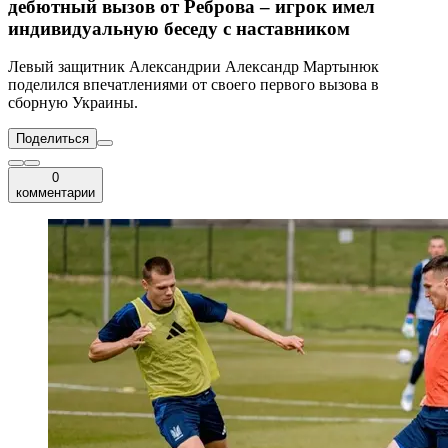
дебютный вызов от Реброва – игрок имел
индивидуальную беседу с наставником
Левый защитник Александрии Александр Мартынюк
поделился впечатлениями от своего первого вызова в
сборную Украины.
Поделиться
0
комментарии