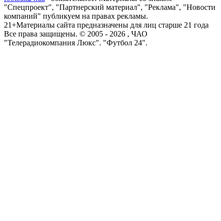
"Спецпроект", "Партнерский материал", "Реклама", "Новости
компаний" публикуем на правах рекламы.
21+
Материалы сайта предназначены для лиц старше 21 года
Все права защищены. © 2005 -
2026
, ЧАО
"Телерадиокомпания Люкс". "Футбол 24".