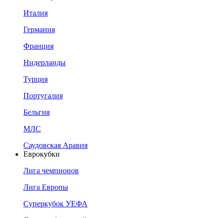
Италия
Германия
Франция
Нидерланды
Турция
Португалия
Бельгия
МЛС
Саудовская Аравия
Еврокубки
Лига чемпионов
Лига Европы
Суперкубок УЕФА