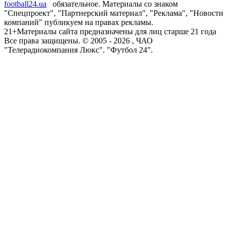
football24.ua
обязательное. Материалы со знаком
"Спецпроект", "Партнерский материал", "Реклама", "Новости
компаний" публикуем на правах рекламы.
21+
Материалы сайта предназначены для лиц старше 21 года
Все права защищены. © 2005 -
2026
, ЧАО
"Телерадиокомпания Люкс". "Футбол 24".