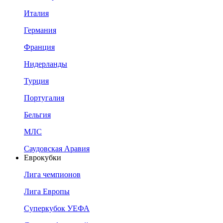
Италия
Германия
Франция
Нидерланды
Турция
Португалия
Бельгия
МЛС
Саудовская Аравия
Еврокубки
Лига чемпионов
Лига Европы
Суперкубок УЕФА