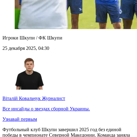
Игроки Шкупи / ФК Шкупи
25 декабря 2025, 04:30
Віталій Ковальчук
Журналист
Все инсайды о звездах сборной Украины.
Узнавай первым
Футбольный клуб Шкупи завершил 2025 год без единой
победы в чемпионате Северной Македонии. Команда заняла