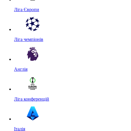
Ліга Європи
Ліга чемпіонів
Англія
Ліга конференцій
Італія