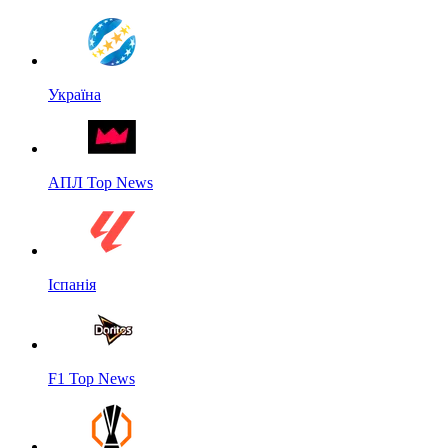
Україна
АПЛ Top News
Іспанія
F1 Top News