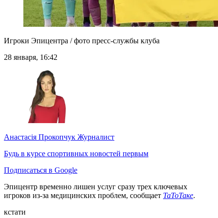
Игроки Эпицентра / фото пресс-службы клуба
28 января, 16:42
Анастасія Прокопчук
Журналист
Будь в курсе спортивных новостей первым
Подписаться в Google
Эпицентр временно лишен услуг сразу трех ключевых
игроков из-за медицинских проблем, сообщает
ТаТоТаке
.
кстати