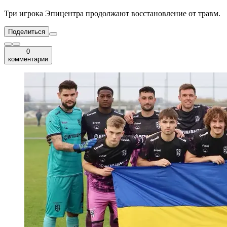
Три игрока Эпицентра продолжают восстановление от травм.
Поделиться
0
комментарии