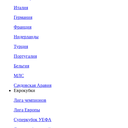
Италия
Германия
Франция
Нидерланды
Турция
Португалия
Бельгия
МЛС
Саудовская Аравия
Еврокубки
Лига чемпионов
Лига Европы
Суперкубок УЕФА