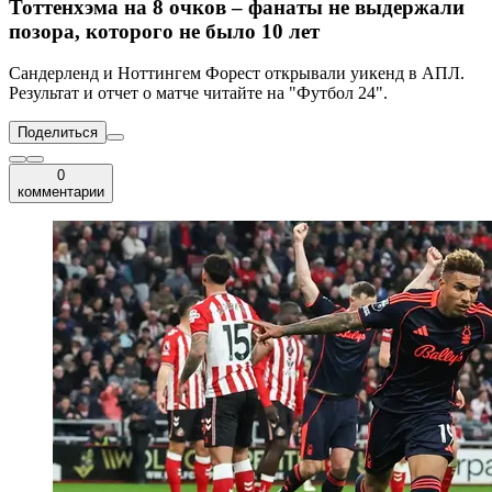
Тоттенхэма на 8 очков – фанаты не выдержали
позора, которого не было 10 лет
Сандерленд и Ноттингем Форест открывали уикенд в АПЛ.
Результат и отчет о матче читайте на "Футбол 24".
Поделиться
0
комментарии