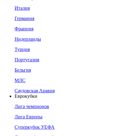
Италия
Германия
Франция
Нидерланды
Турция
Португалия
Бельгия
МЛС
Саудовская Аравия
Еврокубки
Лига чемпионов
Лига Европы
Суперкубок УЕФА