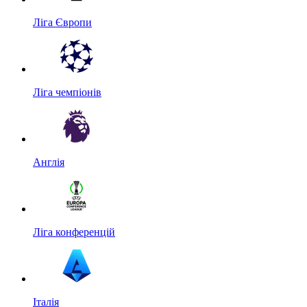
Ліга Європи
Ліга чемпіонів
Англія
Ліга конференцій
Італія