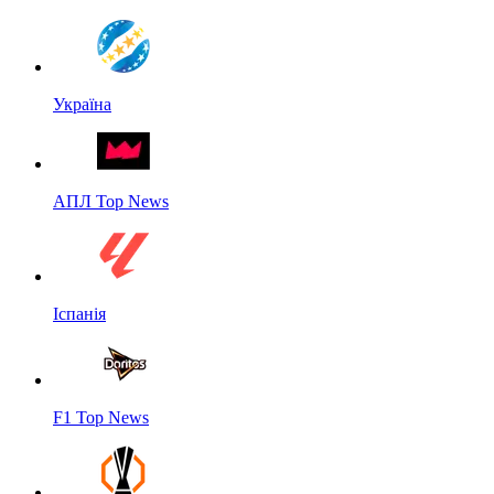
Україна
АПЛ Top News
Іспанія
F1 Top News