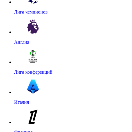
Лига чемпионов
Англия
Лига конференций
Италия