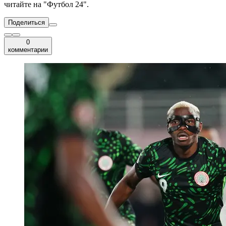
читайте на "Футбол 24".
Поделиться
0
комментарии