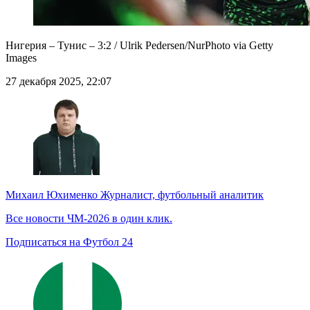
Нигерия – Тунис – 3:2 / Ulrik Pedersen/NurPhoto via Getty
Images
27 декабря 2025, 22:07
Михаил Юхименко
Журналист, футбольный аналитик
Все новости ЧМ-2026 в один клик.
Подписаться на Футбол 24