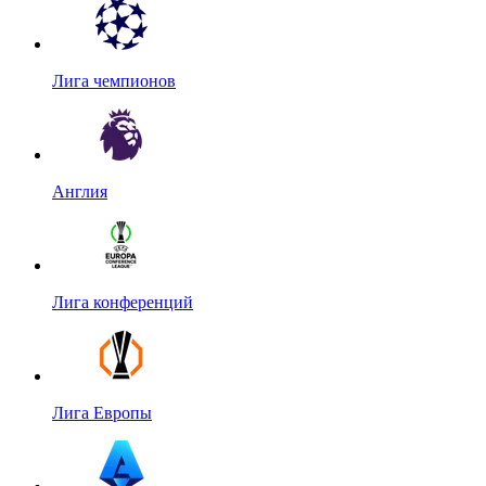
Лига чемпионов
Англия
Лига конференций
Лига Европы