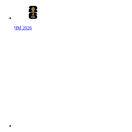
ЧМ 2026