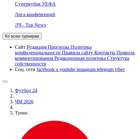
Суперкубок УЕФА
Лига конференций
ЛЧ - Top News
Ко всем турнирам
Сайт
Редакция
Прогнозы
Политика
конфиденциальности
Правила сайту
Контакты
Правила
комментирования
Редакционная политика
Структура
собственности
Соц. сети
facebook
x
youtube
instagram
telegram
viber
Футбол 24
ЧМ 2026
Тунис