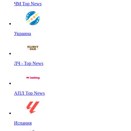
ЧМ Top News
Украина
ЛЧ - Top News
АПЛ Top News
Испания