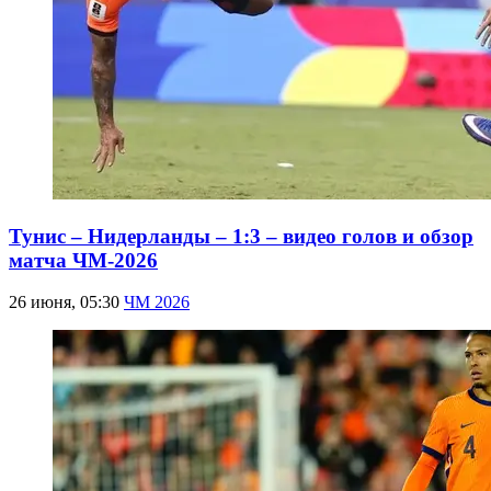
Тунис – Нидерланды – 1:3 – видео голов и обзор
матча ЧМ-2026
26 июня, 05:30
ЧМ 2026