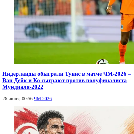
Нидерланды обыграли Тунис в матче ЧМ-2026 –
Ван Дейк и Ко сыграют против полуфиналиста
Мундиаля-2022
26 июня, 00:56
ЧМ 2026