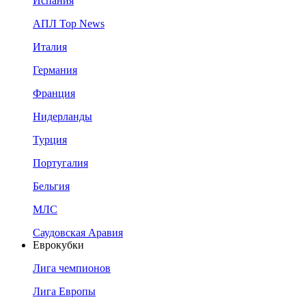
Испания
АПЛ Top News
Италия
Германия
Франция
Нидерланды
Турция
Португалия
Бельгия
МЛС
Саудовская Аравия
Еврокубки
Лига чемпионов
Лига Европы