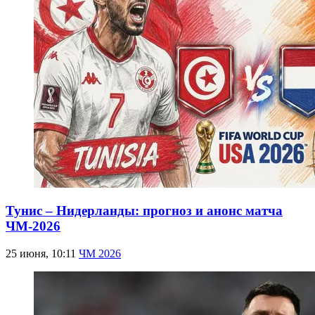
Тунис – Нидерланды: прогноз и анонс матча
ЧМ-2026
25 июня, 10:11
ЧМ 2026