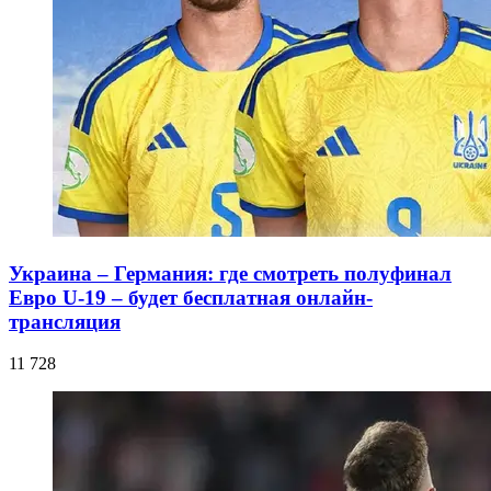
Украина – Германия: где смотреть полуфинал
Евро U-19 – будет бесплатная онлайн-
трансляция
11 728