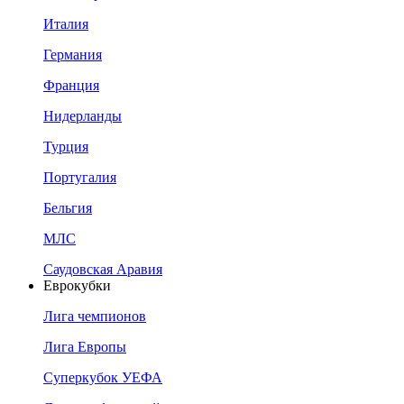
Италия
Германия
Франция
Нидерланды
Турция
Португалия
Бельгия
МЛС
Саудовская Аравия
Еврокубки
Лига чемпионов
Лига Европы
Суперкубок УЕФА