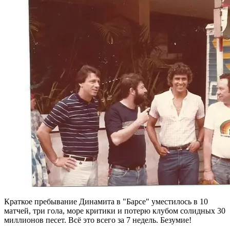
Краткое пребывание Динамита в "Барсе" уместилось в 10
матчей, три гола, море критики и потерю клубом солидных 30
миллионов песет. Всё это всего за 7 недель. Безумие!