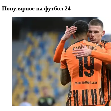
Популярное на футбол 24