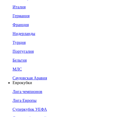
Италия
Германия
Франция
Нидерланды
Турция
Португалия
Бельгия
МЛС
Саудовская Аравия
Еврокубки
Лига чемпионов
Лига Европы
Суперкубок УЕФА