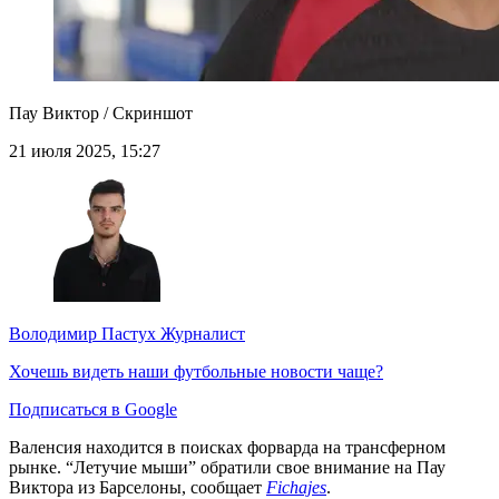
Пау Виктор / Скриншот
21 июля 2025, 15:27
Володимир Пастух
Журналист
Хочешь видеть наши футбольные новости чаще?
Подписаться в Google
Валенсия находится в поисках форварда на трансферном
рынке. “Летучие мыши” обратили свое внимание на Пау
Виктора из Барселоны, сообщает
Fichajes
.