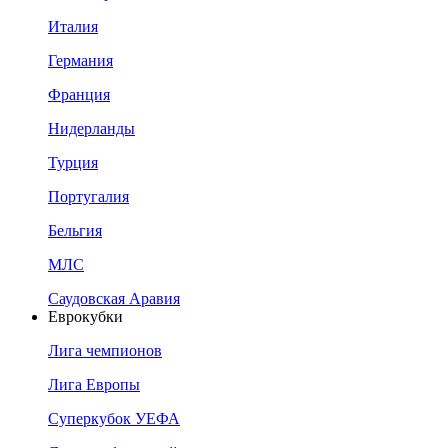
Италия
Германия
Франция
Нидерланды
Турция
Португалия
Бельгия
МЛС
Саудовская Аравия
Еврокубки
Лига чемпионов
Лига Европы
Суперкубок УЕФА