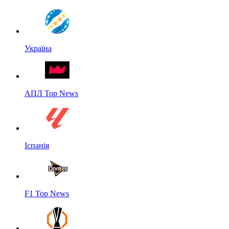
Україна
АПЛ Top News
Іспанія
F1 Top News