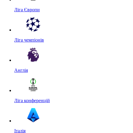
Ліга Європи
Ліга чемпіонів
Англія
Ліга конференцій
Італія