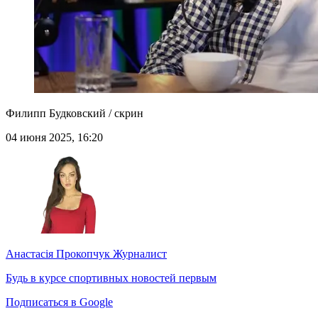
Филипп Будковский / скрин
04 июня 2025, 16:20
Анастасія Прокопчук
Журналист
Будь в курсе спортивных новостей первым
Подписаться в Google