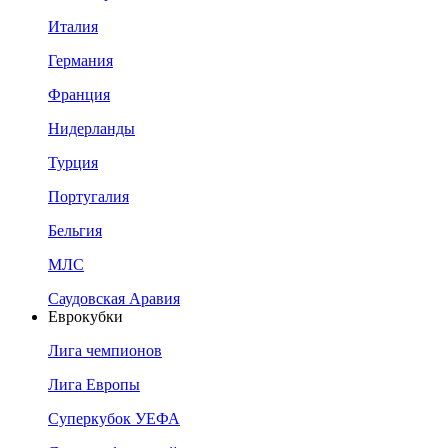
Италия
Германия
Франция
Нидерланды
Турция
Португалия
Бельгия
МЛС
Саудовская Аравия
Еврокубки
Лига чемпионов
Лига Европы
Суперкубок УЕФА