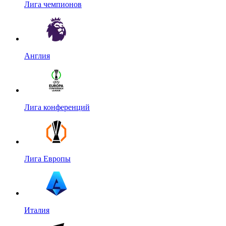
Лига чемпионов
Англия
Лига конференций
Лига Европы
Италия