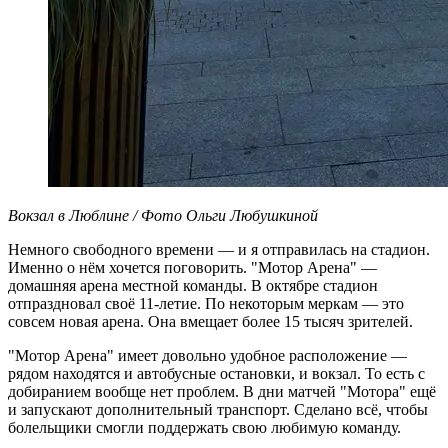
Вокзал в Люблине / Фото Ольги Любушкиной
Немного свободного времени — и я отправилась на стадион.
Именно о нём хочется поговорить. "Мотор Арена" —
домашняя арена местной команды. В октябре стадион
отпраздновал своё 11-летие. По некоторым меркам — это
совсем новая арена. Она вмещает более 15 тысяч зрителей.
"Мотор Арена" имеет довольно удобное расположение —
рядом находятся и автобусные остановки, и вокзал. То есть с
добиранием вообще нет проблем. В дни матчей "Мотора" ещё
и запускают дополнительный транспорт. Сделано всё, чтобы
болельщики смогли поддержать свою любимую команду.