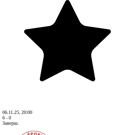
06.11.25, 20:00
6 - 0
Заверш.