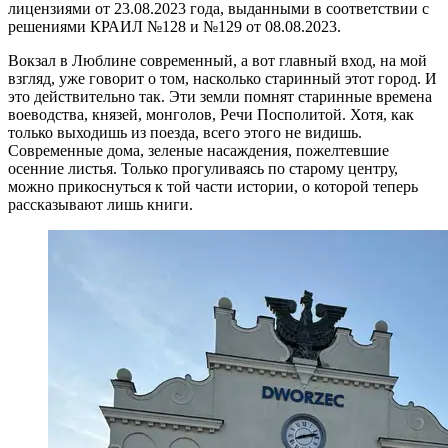
лицензиями от 23.08.2023 года, выданными в соответствии с
решениями КРАИЛ №128 и №129 от 08.08.2023.
Вокзал в Люблине современный, а вот главный вход, на мой
взгляд, уже говорит о том, насколько старинный этот город. И
это действительно так. Эти земли помнят старинные времена
воеводства, князей, монголов, Речи Посполитой. Хотя, как
только выходишь из поезда, всего этого не видишь.
Современные дома, зеленые насаждения, пожелтевшие
осенние листья. Только прогуливаясь по старому центру,
можно прикоснуться к той части истории, о которой теперь
рассказывают лишь книги.