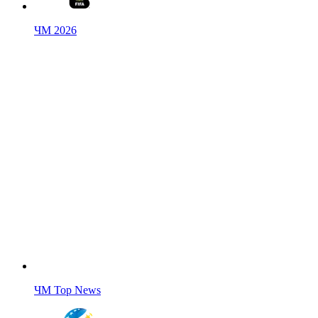
ЧМ 2026
ЧМ Top News