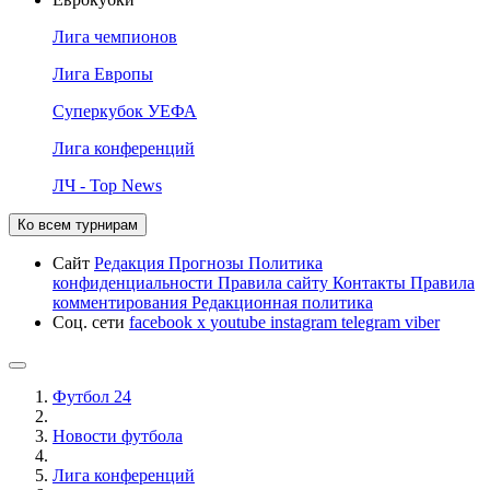
Лига чемпионов
Лига Европы
Суперкубок УЕФА
Лига конференций
ЛЧ - Top News
Ко всем турнирам
Сайт
Редакция
Прогнозы
Политика
конфиденциальности
Правила сайту
Контакты
Правила
комментирования
Редакционная политика
Соц. сети
facebook
x
youtube
instagram
telegram
viber
Футбол 24
Новости футбола
Лига конференций