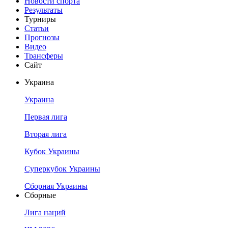
Новости спорта
Результаты
Турниры
Статьи
Прогнозы
Видео
Трансферы
Сайт
Украина
Украина
Первая лига
Вторая лига
Кубок Украины
Суперкубок Украины
Сборная Украины
Сборные
Лига наций