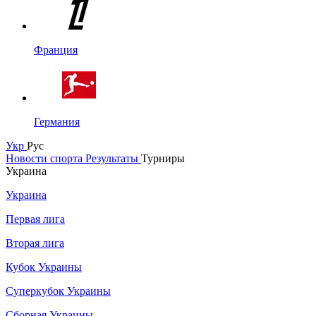
Франция
Германия
Укр
Рус
Новости спорта
Результаты
Турниры
Украина
Украина
Первая лига
Вторая лига
Кубок Украины
Суперкубок Украины
Сборная Украины