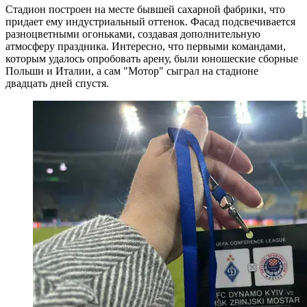
Стадион построен на месте бывшей сахарной фабрики, что
придает ему индустриальный оттенок. Фасад подсвечивается
разноцветными огоньками, создавая дополнительную
атмосферу праздника. Интересно, что первыми командами,
которым удалось опробовать арену, были юношеские сборные
Польши и Италии, а сам "Мотор" сыграл на стадионе
двадцать дней спустя.