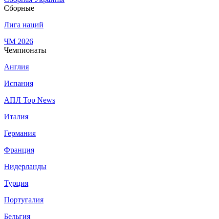
Сборные
Лига наций
ЧМ 2026
Чемпионаты
Англия
Испания
АПЛ Top News
Италия
Германия
Франция
Нидерланды
Турция
Португалия
Бельгия