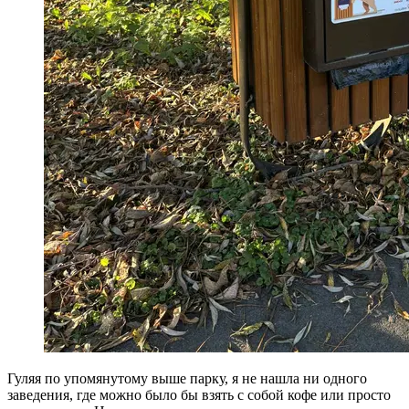
Гуляя по упомянутому выше парку, я не нашла ни одного
заведения, где можно было бы взять с собой кофе или просто