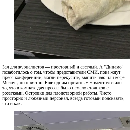
Зал для журналистов — просторный и светлый. А "Динамо"
позаботилось о том, чтобы представители СМИ, пока ждут
пресс-конференций, могли перекусить, выпить чаю или кофе.
Мелочь, но приятно. Еще одним приятным моментом стало
то, что в комнате для прессы было немало столиков с
розетками. Островки для плодотворной работы. Чисто,
просторно и любезный персонал, всегда готовый подсказать,
что и как.