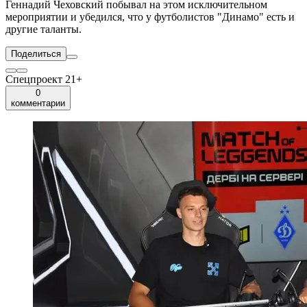
Геннадий Чеховский побывал на этом исключительном
мероприятии и убедился, что у футболистов "Динамо" есть и
другие таланты.
Поделиться
Спецпроект 21+
0
комментарии