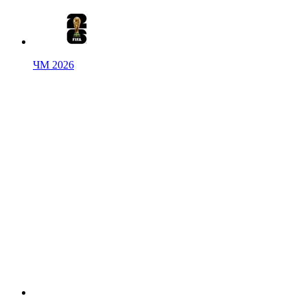
ЧМ 2026