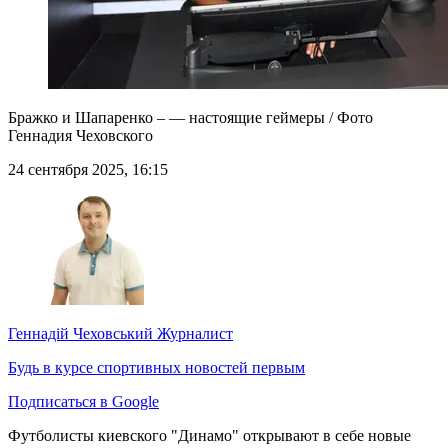
Бражко и Шапаренко – — настоящие геймеры / Фото
Геннадия Чеховского
24 сентября 2025, 16:15
Геннадій Чеховський
Журналист
Будь в курсе спортивных новостей первым
Подписаться в Google
Футболисты киевского "Динамо" открывают в себе новые