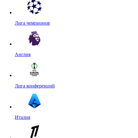
Лига чемпионов
Англия
Лига конференций
Италия