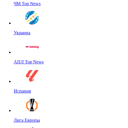
ЧМ Top News
Украина
АПЛ Top News
Испания
Лига Европы