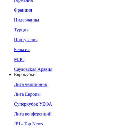
Германия
Франция
Нидерланды
Турция
Португалия
Бельгия
МЛС
Саудовская Аравия
Еврокубки
Лига чемпионов
Лига Европы
Суперкубок УЕФА
Лига конференций
ЛЧ - Top News