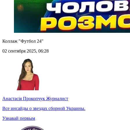
Коллаж "Футбол 24"
02 сентября 2025, 06:28
Анастасія Прокопчук
Журналист
Все инсайды о звездах сборной Украины.
Узнавай первым