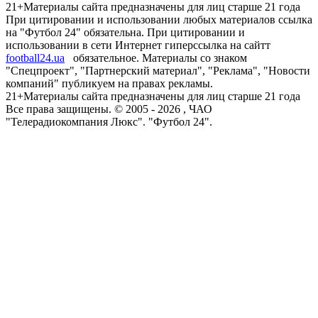
21+
Материалы сайта предназначены для лиц старше 21 года
При цитировании и использовании любых материалов ссылка
на "Футбол 24" обязательна. При цитировании и
использовании в сети Интернет гиперссылка на сайтт
football24.ua
обязательное. Материалы со знаком
"Спецпроект", "Партнерский материал", "Реклама", "Новости
компаний" публикуем на правах рекламы.
21+
Материалы сайта предназначены для лиц старше 21 года
Все права защищены. © 2005 -
2026
, ЧАО
"Телерадиокомпания Люкс". "Футбол 24".