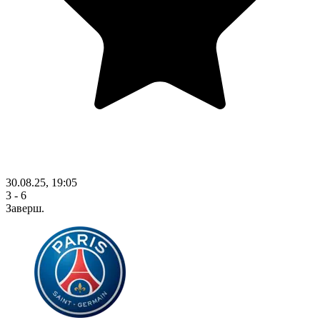
30.08.25, 19:05
3 - 6
Заверш.