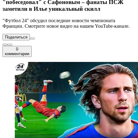
"побеседовал" с Сафоновым – фанаты ПСЖ
заметили в Илье уникальный скилл
"Футбол 24" обсудил последние новости чемпионата
Франции. Смотрите новое видео на нашем YouTube-канале.
Поделиться
0
комментарии