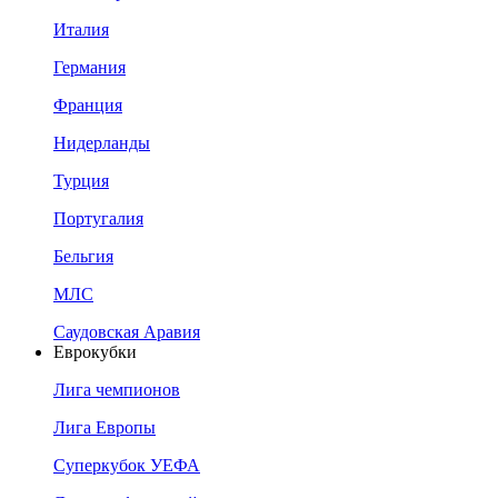
Италия
Германия
Франция
Нидерланды
Турция
Португалия
Бельгия
МЛС
Саудовская Аравия
Еврокубки
Лига чемпионов
Лига Европы
Суперкубок УЕФА