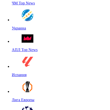
ЧМ Top News
Украина
АПЛ Top News
Испания
Лига Европы