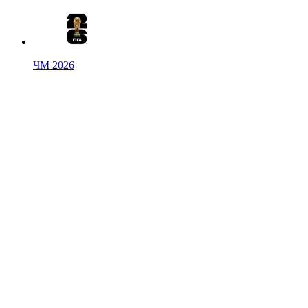
ЧМ 2026