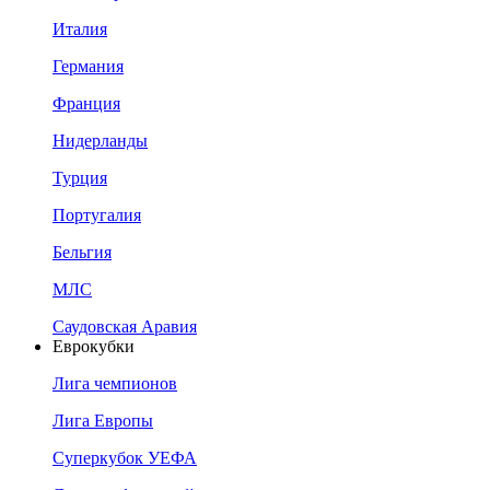
Италия
Германия
Франция
Нидерланды
Турция
Португалия
Бельгия
МЛС
Саудовская Аравия
Еврокубки
Лига чемпионов
Лига Европы
Суперкубок УЕФА