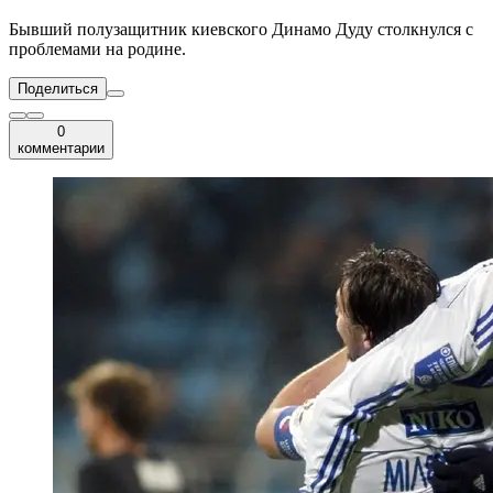
Бывший полузащитник киевского Динамо Дуду столкнулся с
проблемами на родине.
Поделиться
0
комментарии