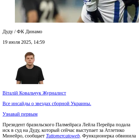
Дуду / ФК Динамо
19 июля 2025, 14:59
Віталій Ковальчук
Журналист
Все инсайды о звездах сборной Украины.
Узнавай первым
Президент бразильского Палмейраса Лейла Перейра подала
иск в суд на Дуду, который сейчас выступает за Атлетико
Минейро, сообщает
Tuttomercatoweb
.
Функционерка обвинила