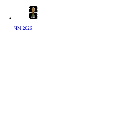
ЧМ 2026