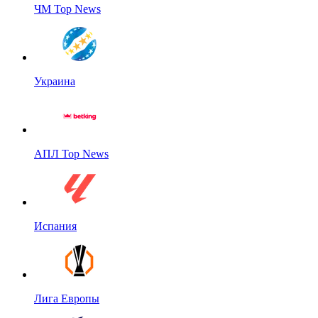
ЧМ Top News
Украина
АПЛ Top News
Испания
Лига Европы