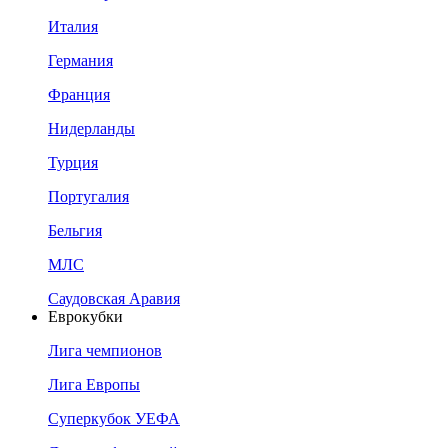
Италия
Германия
Франция
Нидерланды
Турция
Португалия
Бельгия
МЛС
Саудовская Аравия
Еврокубки
Лига чемпионов
Лига Европы
Суперкубок УЕФА