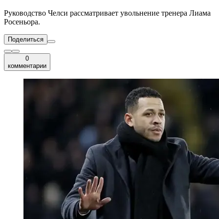
Руководство Челси рассматривает увольнение тренера Лиама
Росеньора.
Поделиться
0
комментарии