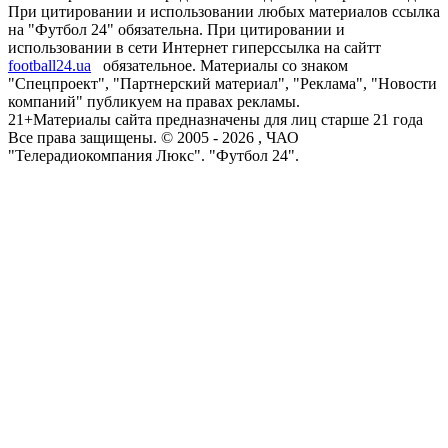
При цитировании и использовании любых материалов ссылка
на "Футбол 24" обязательна. При цитировании и
использовании в сети Интернет гиперссылка на сайтт
football24.ua
обязательное. Материалы со знаком
"Спецпроект", "Партнерский материал", "Реклама", "Новости
компаний" публикуем на правах рекламы.
21+
Материалы сайта предназначены для лиц старше 21 года
Все права защищены. © 2005 -
2026
, ЧАО
"Телерадиокомпания Люкс". "Футбол 24".