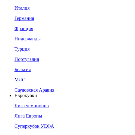
Италия
Германия
Франция
Нидерланды
Турция
Португалия
Бельгия
МЛС
Саудовская Аравия
Еврокубки
Лига чемпионов
Лига Европы
Суперкубок УЕФА