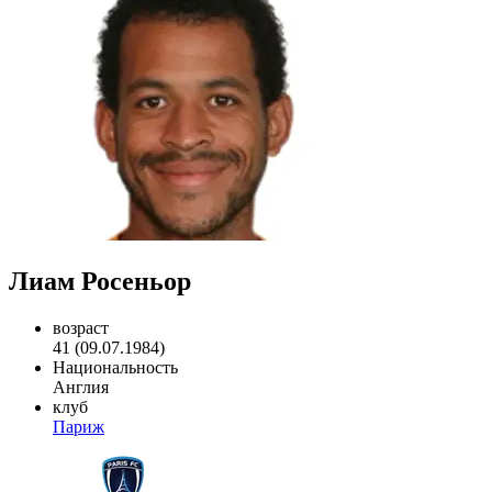
Лиам Росеньор
возраст
41 (09.07.1984)
Национальность
Англия
клуб
Париж