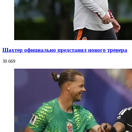
Шахтер официально представил нового тренера
30 669