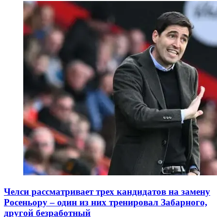
Челси рассматривает трех кандидатов на замену
Росеньору – один из них тренировал Забарного,
другой безработный