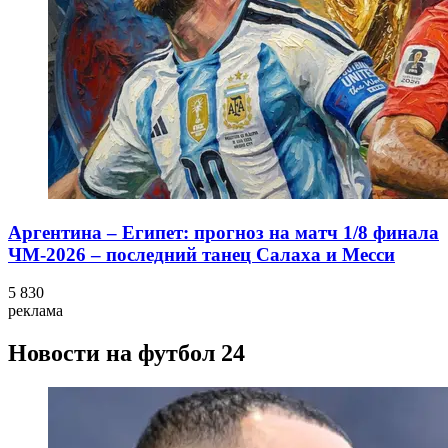
Аргентина – Египет: прогноз на матч 1/8 финала
ЧМ-2026 – последний танец Салаха и Месси
5 830
реклама
Новости на футбол 24