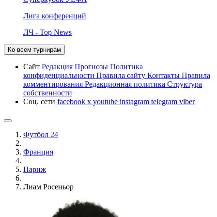
Лига конференций
ЛЧ - Top News
Ко всем турнирам
Сайт
Редакция
Прогнозы
Политика
конфиденциальности
Правила сайту
Контакты
Правила
комментирования
Редакционная политика
Структура
собственности
Соц. сети
facebook
x
youtube
instagram
telegram
viber
Футбол 24
Франция
Париж
Лиам Росеньор