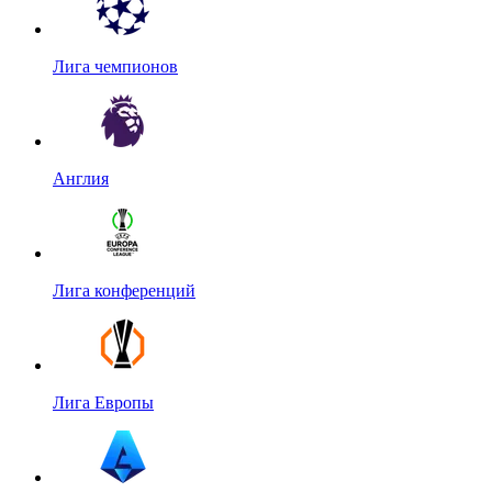
Лига чемпионов
Англия
Лига конференций
Лига Европы