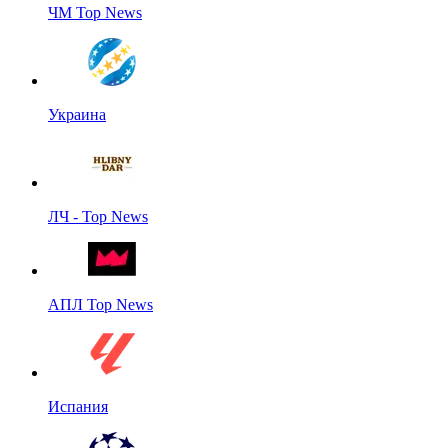
ЧМ Top News
Украина
ЛЧ - Top News
АПЛ Top News
Испания