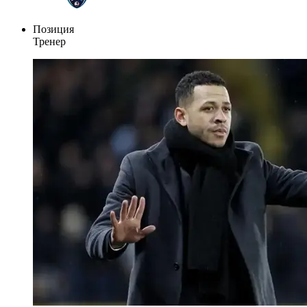
Позиция
Тренер