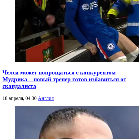
Челси может попрощаться с конкурентом
Мудрика – новый тренер готов избавиться от
скандалиста
18 апреля, 04:30
Англия