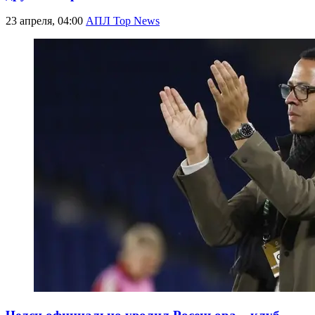
23 апреля, 04:00
АПЛ Top News