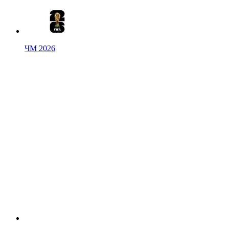
ЧМ 2026