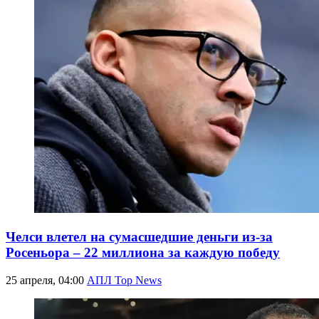
Челси влетел на сумасшедшие деньги из-за
Росеньора – 22 миллиона за каждую победу
25 апреля, 04:00
АПЛ Top News