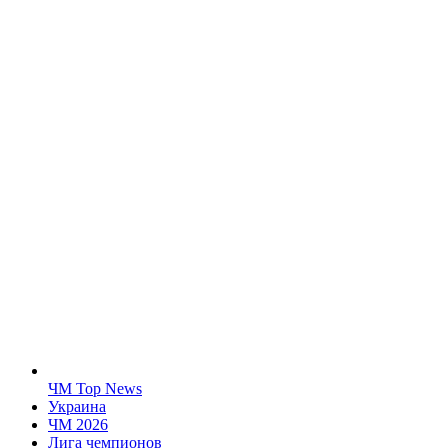
ЧМ Top News
Украина
ЧМ 2026
Лига чемпионов