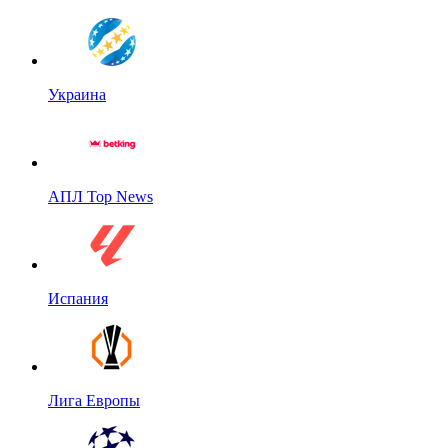
Украина
АПЛ Top News
Испания
Лига Европы