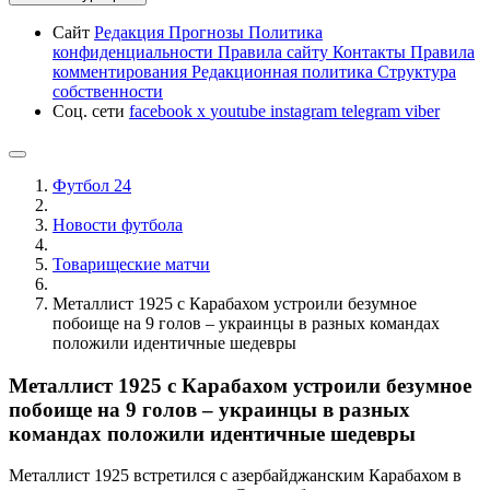
Сайт
Редакция
Прогнозы
Политика
конфиденциальности
Правила сайту
Контакты
Правила
комментирования
Редакционная политика
Структура
собственности
Соц. сети
facebook
x
youtube
instagram
telegram
viber
Футбол 24
Новости футбола
Товарищеские матчи
Металлист 1925 с Карабахом устроили безумное
побоище на 9 голов – украинцы в разных командах
положили идентичные шедевры
Металлист 1925 с Карабахом устроили безумное
побоище на 9 голов – украинцы в разных
командах положили идентичные шедевры
Металлист 1925 встретился с азербайджанским Карабахом в