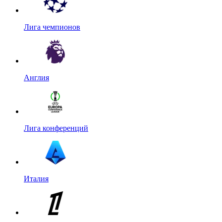
Лига чемпионов
Англия
Лига конференций
Италия