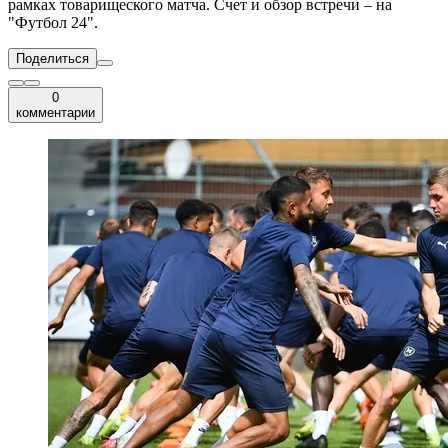
рамках товарищеского матча. Счет и обзор встречи – на
"Футбол 24".
Поделиться
0
комментарии