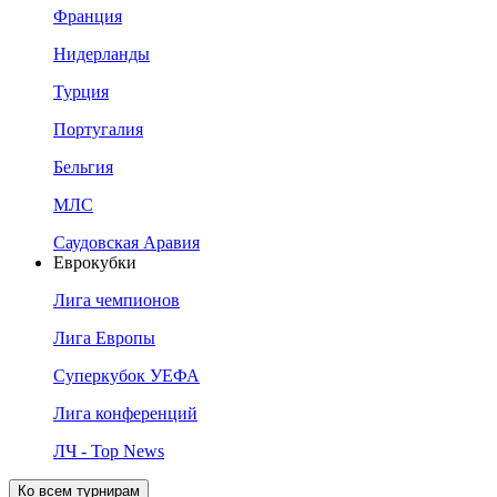
Франция
Нидерланды
Турция
Португалия
Бельгия
МЛС
Саудовская Аравия
Еврокубки
Лига чемпионов
Лига Европы
Суперкубок УЕФА
Лига конференций
ЛЧ - Top News
Ко всем турнирам