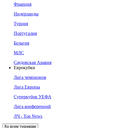
Франция
Нидерланды
Турция
Португалия
Бельгия
МЛС
Саудовская Аравия
Еврокубки
Лига чемпионов
Лига Европы
Суперкубок УЕФА
Лига конференций
ЛЧ - Top News
Ко всем турнирам