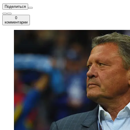
Поделиться
0
комментарии