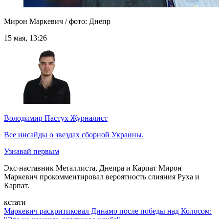
Мирон Маркевич / фото: Днепр
15 мая, 13:26
Володимир Пастух
Журналист
Все инсайды о звездах сборной Украины.
Узнавай первым
Экс-наставник Металлиста, Днепра и Карпат Мирон
Маркевич прокомментировал вероятность слияния Руха и
Карпат.
кстати
Маркевич раскритиковал Динамо после победы над Колосом: