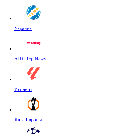
Украина
АПЛ Top News
Испания
Лига Европы