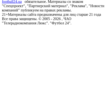
football24.ua
обязательное. Материалы со знаком
"Спецпроект", "Партнерский материал", "Реклама", "Новости
компаний" публикуем на правах рекламы.
21+
Материалы сайта предназначены для лиц старше 21 года
Все права защищены. © 2005 -
2026
, ЧАО
"Телерадиокомпания Люкс". "Футбол 24".