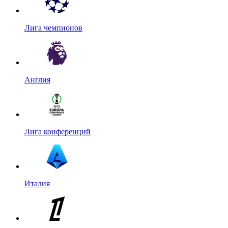
Лига чемпионов
Англия
Лига конференций
Италия