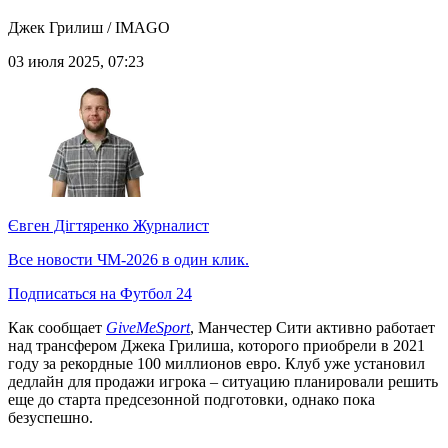
Джек Грилиш / IMAGO
03 июля 2025, 07:23
Євген Дігтяренко
Журналист
Все новости ЧМ-2026 в один клик.
Подписаться на Футбол 24
Как сообщает
GiveMeSport
, Манчестер Сити активно работает
над трансфером Джека Грилиша, которого приобрели в 2021
году за рекордные 100 миллионов евро. Клуб уже установил
дедлайн для продажи игрока – ситуацию планировали решить
еще до старта предсезонной подготовки, однако пока
безуспешно.