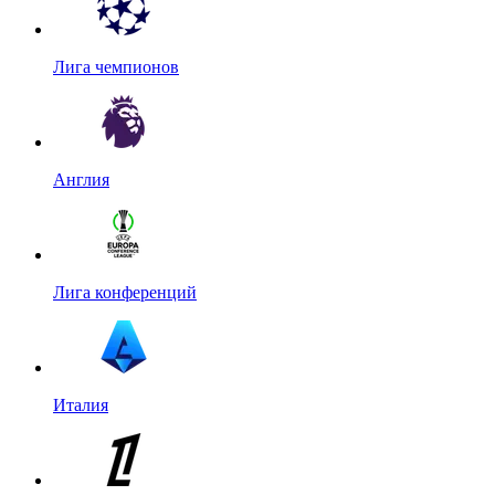
Лига чемпионов
Англия
Лига конференций
Италия