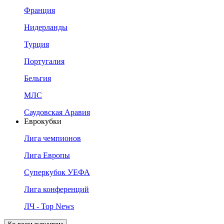
Франция
Нидерланды
Турция
Португалия
Бельгия
МЛС
Саудовская Аравия
Еврокубки
Лига чемпионов
Лига Европы
Суперкубок УЕФА
Лига конференций
ЛЧ - Top News