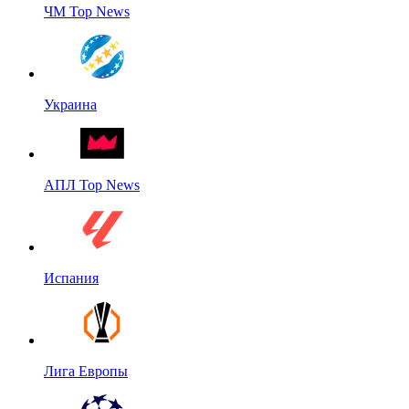
ЧМ Top News
Украина
АПЛ Top News
Испания
Лига Европы