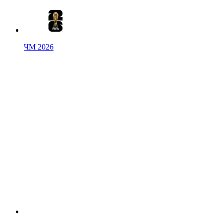
ЧМ 2026