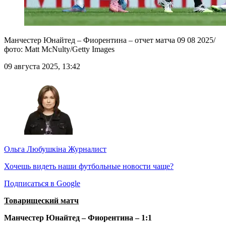
Манчестер Юнайтед – Фиорентина – отчет матча 09 08 2025/
фото: Matt McNulty/Getty Images
09 августа 2025, 13:42
Ольга Любушкіна
Журналист
Хочешь видеть наши футбольные новости чаще?
Подписаться в Google
Товарищеский матч
Манчестер Юнайтед – Фиорентина – 1:1