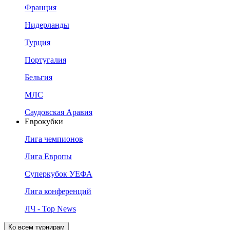
Франция
Нидерланды
Турция
Португалия
Бельгия
МЛС
Саудовская Аравия
Еврокубки
Лига чемпионов
Лига Европы
Суперкубок УЕФА
Лига конференций
ЛЧ - Top News
Ко всем турнирам