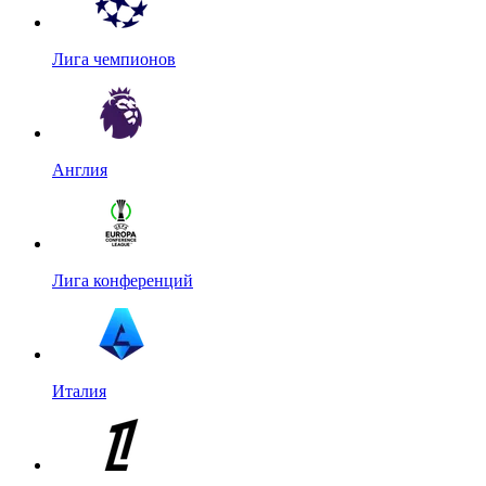
Лига чемпионов
Англия
Лига конференций
Италия