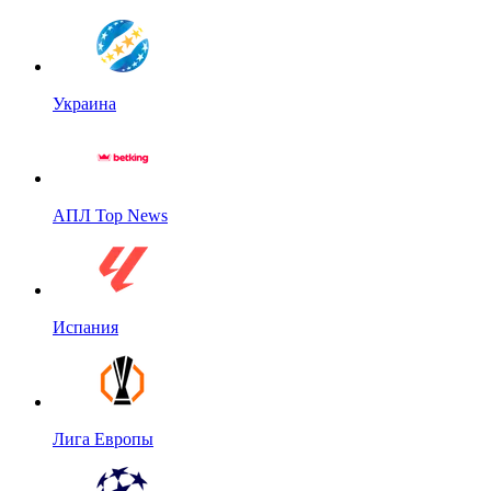
Украина
АПЛ Top News
Испания
Лига Европы