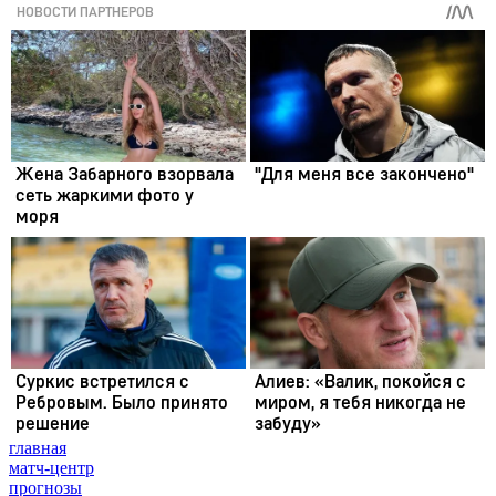
главная
матч-центр
прогнозы