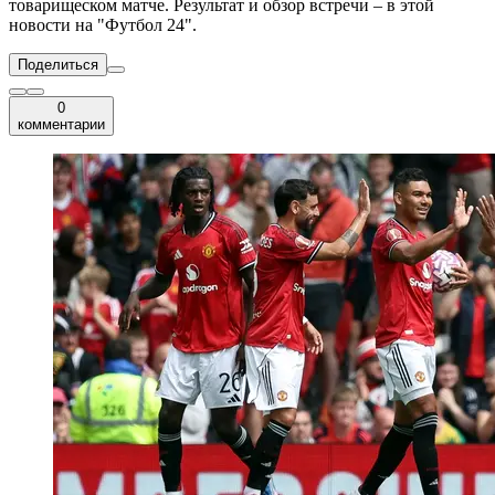
товарищеском матче. Результат и обзор встречи – в этой
новости на "Футбол 24".
Поделиться
0
комментарии