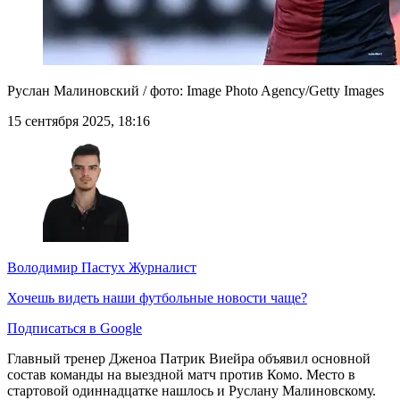
Руслан Малиновский / фото: Image Photo Agency/Getty Images
15 сентября 2025, 18:16
Володимир Пастух
Журналист
Хочешь видеть наши футбольные новости чаще?
Подписаться в Google
Главный тренер Дженоа Патрик Виейра объявил основной
состав команды на выездной матч против Комо. Место в
стартовой одиннадцатке нашлось и Руслану Малиновскому.