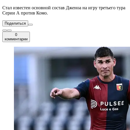
Стал известен основной состав Дженоа на игру третьего тура
Серии А против Комо.
Поделиться
0
комментарии