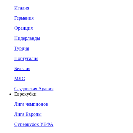
Италия
Германия
Франция
Нидерланды
Турция
Португалия
Бельгия
МЛС
Саудовская Аравия
Еврокубки
Лига чемпионов
Лига Европы
Суперкубок УЕФА