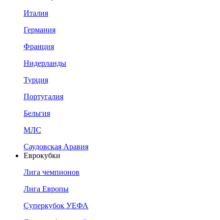
Италия
Германия
Франция
Нидерланды
Турция
Португалия
Бельгия
МЛС
Саудовская Аравия
Еврокубки
Лига чемпионов
Лига Европы
Суперкубок УЕФА