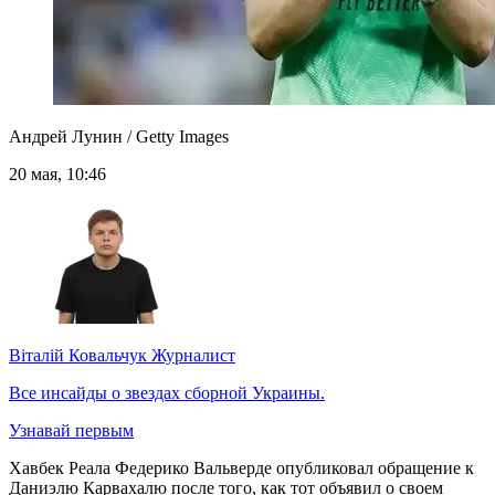
Андрей Лунин / Getty Images
20 мая, 10:46
Віталій Ковальчук
Журналист
Все инсайды о звездах сборной Украины.
Узнавай первым
Хавбек Реала Федерико Вальверде опубликовал обращение к
Даниэлю Карвахалю после того, как тот объявил о своем