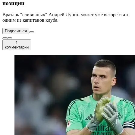
позиции
Вратарь "сливочных" Андрей Лунин может уже вскоре стать
одним из капитанов клуба.
Поделиться
1
комментарии