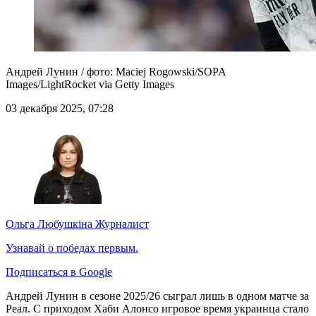
Андрей Лунин / фото: Maciej Rogowski/SOPA
Images/LightRocket via Getty Images
03 декабря 2025, 07:28
Ольга Любушкіна
Журналист
Узнавай о победах первым.
Подписаться в Google
Андрей Лунин в сезоне 2025/26 сыграл лишь в одном матче за
Реал. С приходом Хаби Алонсо игровое время украинца стало