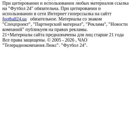
При цитировании и использовании любых материалов ссылка
на "Футбол 24" обязательна. При цитировании и
использовании в сети Интернет гиперссылка на сайтт
football24.ua
обязательное. Материалы со знаком
"Спецпроект", "Партнерский материал", "Реклама", "Новости
компаний" публикуем на правах рекламы.
21+
Материалы сайта предназначены для лиц старше 21 года
Все права защищены. © 2005 -
2026
, ЧАО
"Телерадиокомпания Люкс". "Футбол 24".