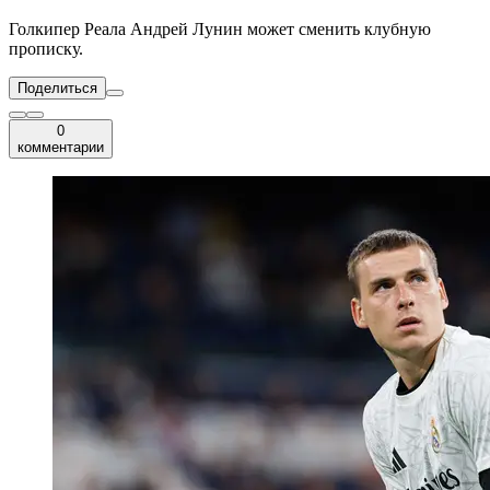
Голкипер Реала Андрей Лунин может сменить клубную
прописку.
Поделиться
0
комментарии