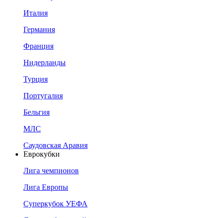
Италия
Германия
Франция
Нидерланды
Турция
Португалия
Бельгия
МЛС
Саудовская Аравия
Еврокубки
Лига чемпионов
Лига Европы
Суперкубок УЕФА