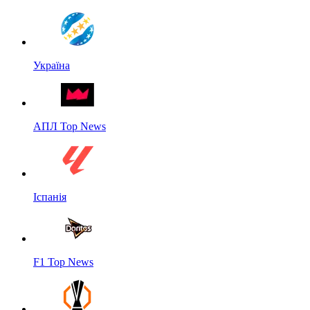
Україна
АПЛ Top News
Іспанія
F1 Top News