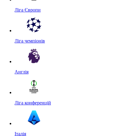
Ліга Європи
Ліга чемпіонів
Англія
Ліга конференцій
Італія