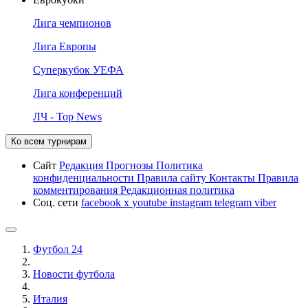
Лига чемпионов
Лига Европы
Суперкубок УЕФА
Лига конференций
ЛЧ - Top News
Ко всем турнирам
Сайт
Редакция
Прогнозы
Политика
конфиденциальности
Правила сайту
Контакты
Правила
комментирования
Редакционная политика
Соц. сети
facebook
x
youtube
instagram
telegram
viber
Футбол 24
Новости футбола
Италия