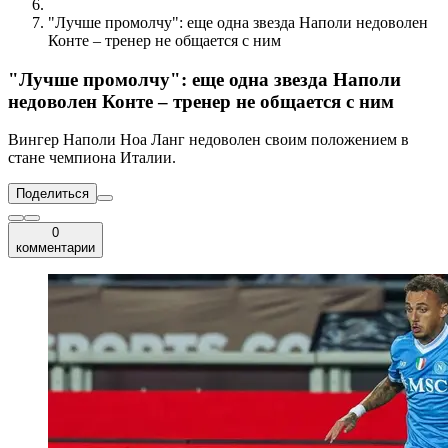
"Лучше промолчу": еще одна звезда Наполи недоволен
Конте – тренер не общается с ним
"Лучше промолчу": еще одна звезда Наполи
недоволен Конте – тренер не общается с ним
Вингер Наполи Ноа Ланг недоволен своим положением в
стане чемпиона Италии.
Поделиться
0
комментарии