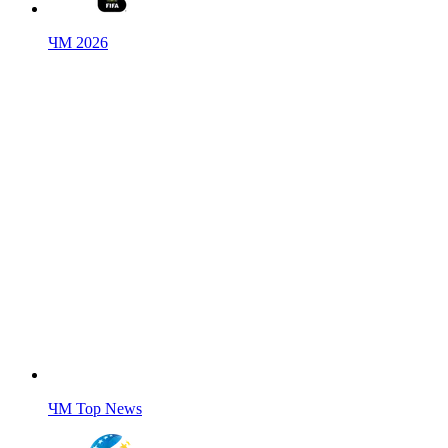
ЧМ 2026
ЧМ Top News