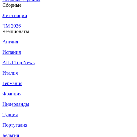
Сборные
Лига наций
ЧМ 2026
Чемпионаты
Англия
Испания
АПЛ Top News
Италия
Германия
Франция
Нидерланды
Турция
Португалия
Бельгия