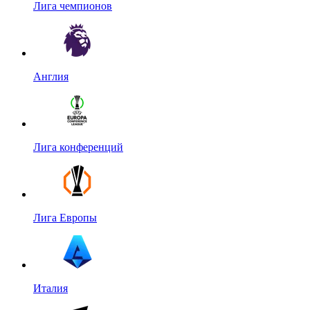
Лига чемпионов
Англия
Лига конференций
Лига Европы
Италия