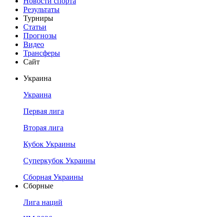
Новости спорта
Результаты
Турниры
Статьи
Прогнозы
Видео
Трансферы
Сайт
Украина
Украина
Первая лига
Вторая лига
Кубок Украины
Суперкубок Украины
Сборная Украины
Сборные
Лига наций