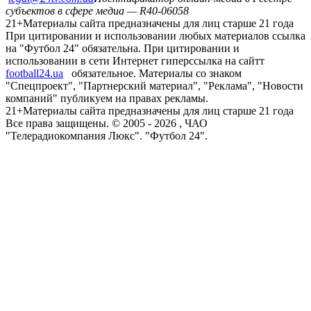
субъектов в сфере медиа — R40-06058
21+
Материалы сайта предназначены для лиц старше 21 года
При цитировании и использовании любых материалов ссылка
на "Футбол 24" обязательна. При цитировании и
использовании в сети Интернет гиперссылка на сайтт
football24.ua
обязательное. Материалы со знаком
"Спецпроект", "Партнерский материал", "Реклама", "Новости
компаний" публикуем на правах рекламы.
21+
Материалы сайта предназначены для лиц старше 21 года
Все права защищены. © 2005 -
2026
, ЧАО
"Телерадиокомпания Люкс". "Футбол 24".