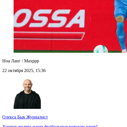
Ноа Ланг / Maxppp
22 октября 2025, 15:36
Олекса Бык
Журналист
Хочешь видеть наши футбольные новости чаще?