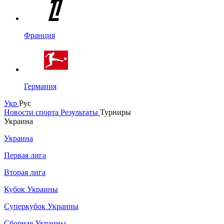
Франция
Германия
Укр
Рус
Новости спорта
Результаты
Турниры
Украина
Украина
Первая лига
Вторая лига
Кубок Украины
Суперкубок Украины
Сборная Украины