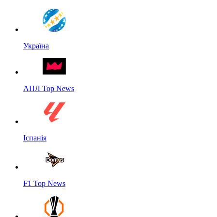
Україна
АПЛ Top News
Іспанія
F1 Top News