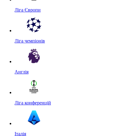
Ліга Європи
Ліга чемпіонів
Англія
Ліга конференцій
Італія