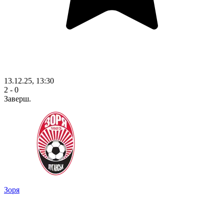
13.12.25, 13:30
2 - 0
Заверш.
Зоря