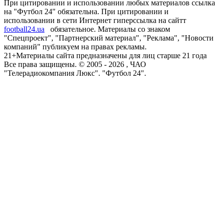
При цитировании и использовании любых материалов ссылка
на "Футбол 24" обязательна. При цитировании и
использовании в сети Интернет гиперссылка на сайтт
football24.ua
обязательное. Материалы со знаком
"Спецпроект", "Партнерский материал", "Реклама", "Новости
компаний" публикуем на правах рекламы.
21+
Материалы сайта предназначены для лиц старше 21 года
Все права защищены. © 2005 -
2026
, ЧАО
"Телерадиокомпания Люкс". "Футбол 24".