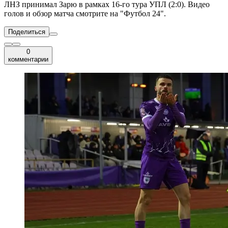
ЛНЗ принимал Зарю в рамках 16-го тура УПЛ (2:0). Видео
голов и обзор матча смотрите на "Футбол 24".
Поделиться
0
комментарии