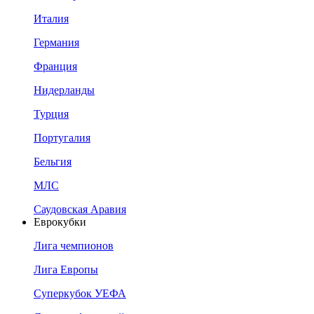
Италия
Германия
Франция
Нидерланды
Турция
Португалия
Бельгия
МЛС
Саудовская Аравия
Еврокубки
Лига чемпионов
Лига Европы
Суперкубок УЕФА