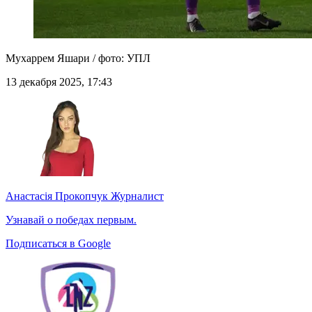
Мухаррем Яшари / фото: УПЛ
13 декабря 2025, 17:43
Анастасія Прокопчук
Журналист
Узнавай о победах первым.
Подписаться в Google