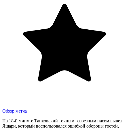
Обзор матча
На 18-й минуте Танковский точным разрезным пасом вывел
Яшари, который воспользовался ошибкой обороны гостей,