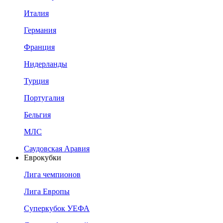
Италия
Германия
Франция
Нидерланды
Турция
Португалия
Бельгия
МЛС
Саудовская Аравия
Еврокубки
Лига чемпионов
Лига Европы
Суперкубок УЕФА