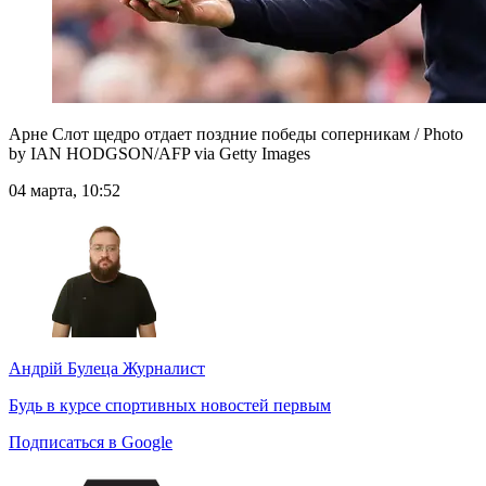
Арне Слот щедро отдает поздние победы соперникам / Photo
by IAN HODGSON/AFP via Getty Images
04 марта, 10:52
Андрій Булеца
Журналист
Будь в курсе спортивных новостей первым
Подписаться в Google