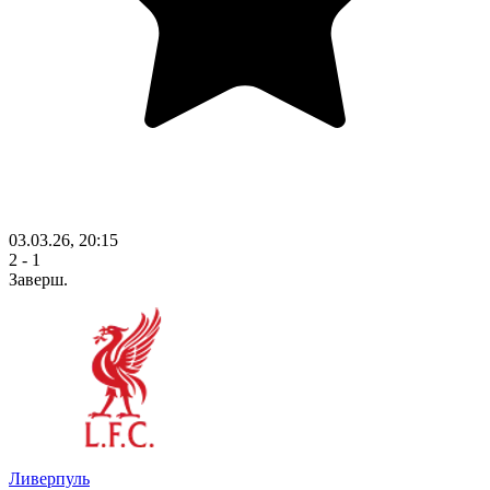
03.03.26, 20:15
2 - 1
Заверш.
Ливерпуль