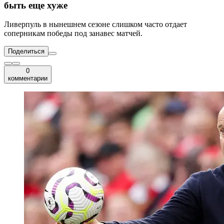
быть еще хуже
Ливерпуль в нынешнем сезоне слишком часто отдает
соперникам победы под занавес матчей.
Поделиться
0
комментарии