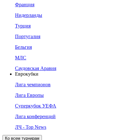
Франция
Нидерланды
Турция
Португалия
Бельгия
МЛС
Саудовская Аравия
Еврокубки
Лига чемпионов
Лига Европы
Суперкубок УЕФА
Лига конференций
ЛЧ - Top News
Ко всем турнирам