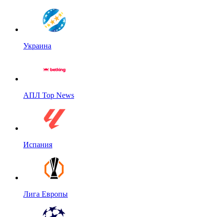
Украина
АПЛ Top News
Испания
Лига Европы