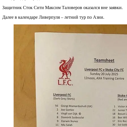
Защитник Сток Сити Максим Таловеров оказался вне заявки.
Далее в календаре Ливерпуля – летний тур по Азии.