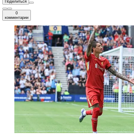
Поделиться
0
комментарии