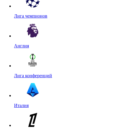
Лига чемпионов
Англия
Лига конференций
Италия