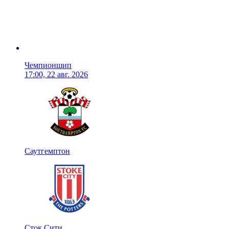
Чемпионшип
17:00, 22 авг. 2026
Саутгемптон
Сток Сити