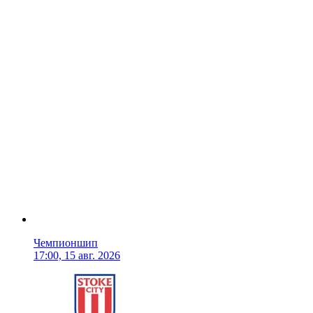
Чемпионшип
17:00, 15 авг. 2026