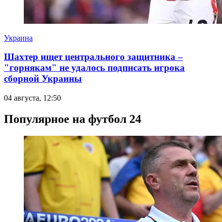
Украина
Шахтер ищет центрального защитника –
"горнякам" не удалось подписать игрока
сборной Украины
04 августа, 12:50
Популярное на футбол 24