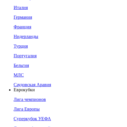
Италия
Германия
Франция
Нидерланды
Турция
Португалия
Бельгия
МЛС
Саудовская Аравия
Еврокубки
Лига чемпионов
Лига Европы
Суперкубок УЕФА