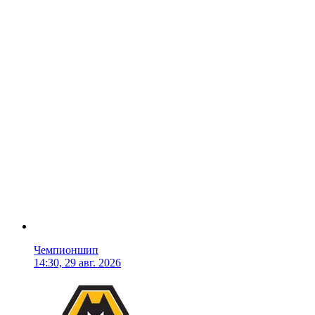
Чемпионшип
14:30, 29 авг. 2026