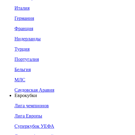
Италия
Германия
Франция
Нидерланды
Турция
Португалия
Бельгия
МЛС
Саудовская Аравия
Еврокубки
Лига чемпионов
Лига Европы
Суперкубок УЕФА