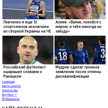
главная
матч-центр
прогнозы
футбол +
Избранное