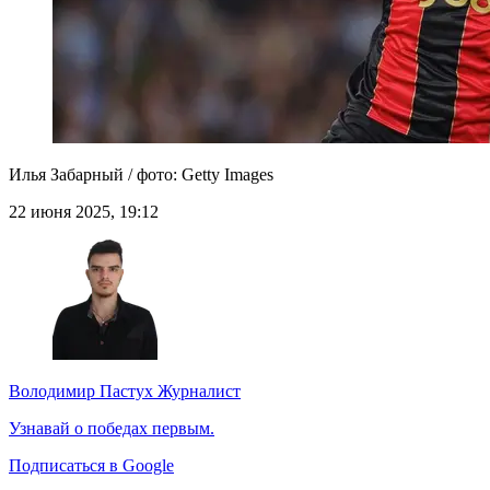
Илья Забарный / фото: Getty Images
22 июня 2025, 19:12
Володимир Пастух
Журналист
Узнавай о победах первым.
Подписаться в Google