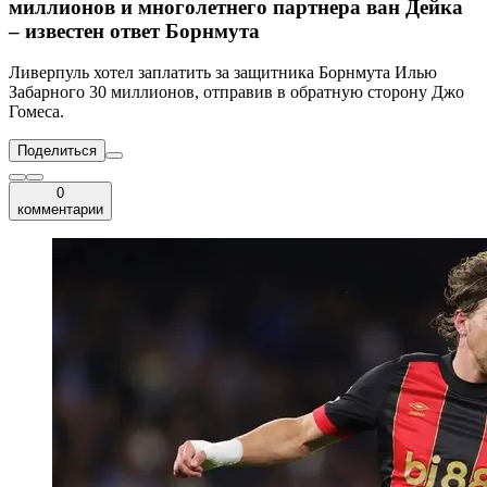
миллионов и многолетнего партнера ван Дейка
– известен ответ Борнмута
Ливерпуль хотел заплатить за защитника Борнмута Илью
Забарного 30 миллионов, отправив в обратную сторону Джо
Гомеса.
Поделиться
0
комментарии