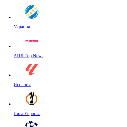
Украина
АПЛ Top News
Испания
Лига Европы