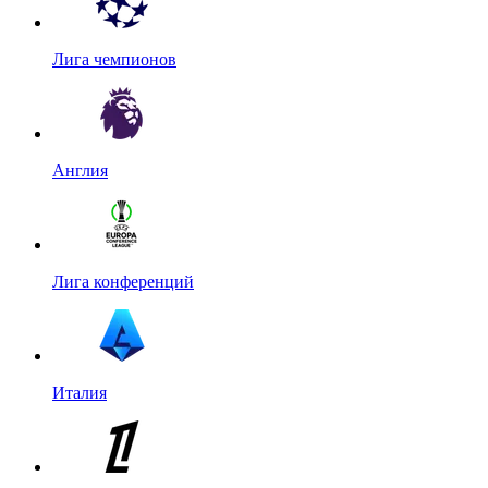
Лига чемпионов
Англия
Лига конференций
Италия