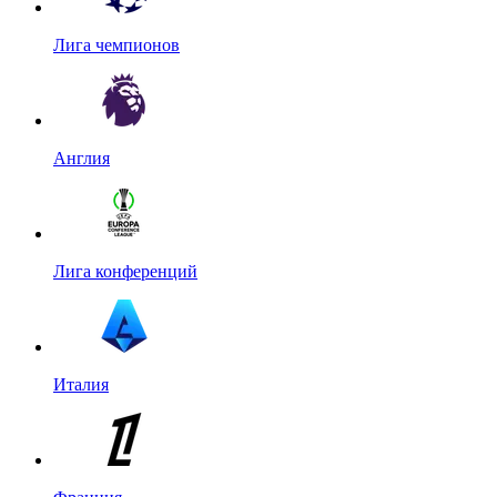
Лига чемпионов
Англия
Лига конференций
Италия