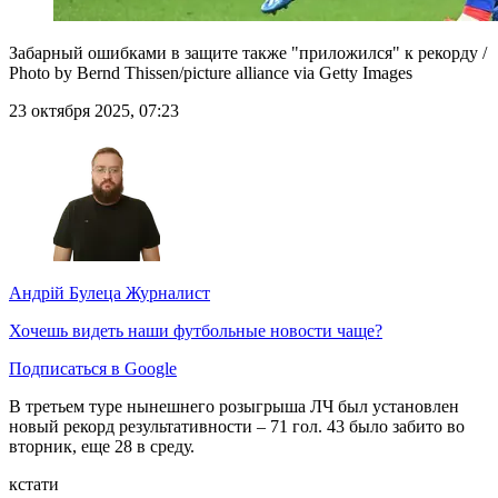
Забарный ошибками в защите также "приложился" к рекорду /
Photo by Bernd Thissen/picture alliance via Getty Images
23 октября 2025, 07:23
Андрій Булеца
Журналист
Хочешь видеть наши футбольные новости чаще?
Подписаться в Google
В третьем туре нынешнего розыгрыша ЛЧ был установлен
новый рекорд результативности – 71 гол. 43 было забито во
вторник, еще 28 в среду.
кстати