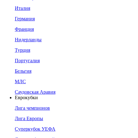
Италия
Германия
Франция
Нидерланды
Турция
Португалия
Бельгия
МЛС
Саудовская Аравия
Еврокубки
Лига чемпионов
Лига Европы
Суперкубок УЕФА