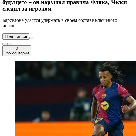
будущего – он нарушал правила Флика, Челси
следил за игроком
Барселоне удастся удержать в своем составе ключевого
игрока.
Поделиться
0
комментарии