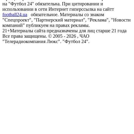
на "Футбол 24" обязательна. При цитировании и
использовании в сети Интернет гиперссылка на сайтт
football24.ua
обязательное. Материалы со знаком
"Спецпроект", "Партнерский материал", "Реклама", "Новости
компаний" публикуем на правах рекламы.
21+
Материалы сайта предназначены для лиц старше 21 года
Все права защищены. © 2005 -
2026
, ЧАО
"Телерадиокомпания Люкс". "Футбол 24".