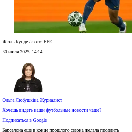
Жюль Кунде / фото: EFE
30 июля 2025, 14:14
Ольга Любушкіна
Журналист
Хочешь видеть наши футбольные новости чаще?
Подписаться в Google
Барселона еще в конце прошлого сезона желала продлить