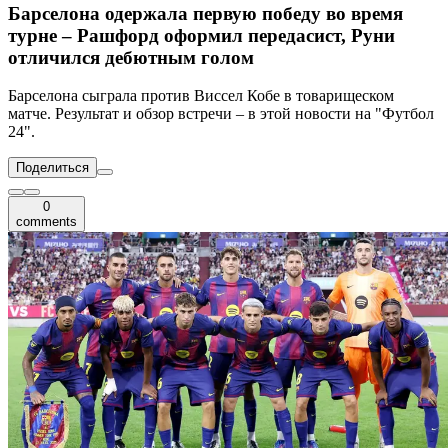
Барселона одержала первую победу во время
турне – Рашфорд оформил передасист, Руни
отличился дебютным голом
Барселона сыграла против Виссел Кобе в товарищеском
матче. Результат и обзор встречи – в этой новости на "Футбол
24".
Поделиться
0
comments