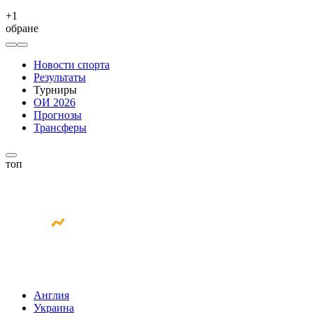
+
1
обране
Новости спорта
Результаты
Турниры
ОИ 2026
Прогнозы
Трансферы
топ
Англия
Украина